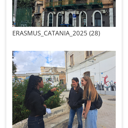
ERASMUS_CATANIA_2025 (28)