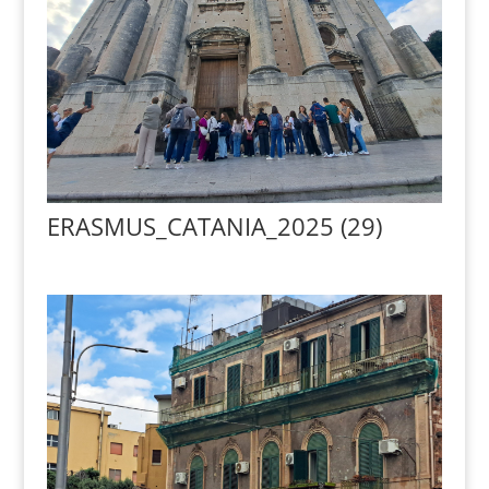
ERASMUS_CATANIA_2025 (29)