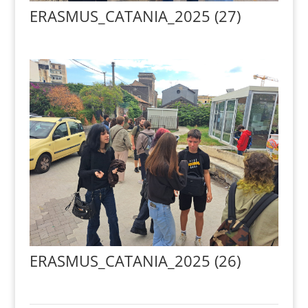
ERASMUS_CATANIA_2025 (27)
ERASMUS_CATANIA_2025 (26)