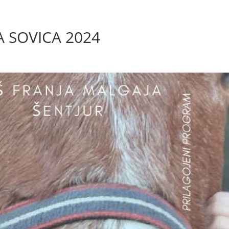
A SOVICA 2024